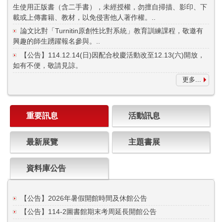
生使用正版書（含二手書），未經授權，勿擅自掃描、影印、下
載或上傳書籍、教材，以免侵害他人著作權。..
論文比對「Turnitin原創性比對系統」教育訓練課程，敬邀有
興趣的師生踴躍報名參與。..
【公告】114.12.14(日)因配合校慶活動改至12.13(六)開放，
如有不便，敬請見諒。
更多...
重要訊息
活動訊息
最新展覽
主題書展
資料庫公告
【公告】2026年暑假開館時間及休館公告
【公告】114-2圖書館期末考周延長開館公告