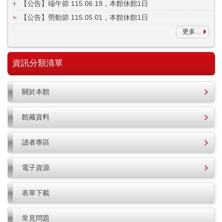
【公告】端午節 115.06.19，本館休館1日
【公告】勞動節 115.05.01，本館休館1日
更多...
資訊分類清單
關於本館
館藏資料
讀者專區
電子資源
表單下載
常見問題