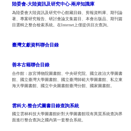
陸委會-大陸資訊及研究中心-兩岸知識庫
為陸委會大陸資訊及研究中心館藏目錄、剪報資料庫、期刊論
著、專案研究報告、研討會論文集篇目、本會出版品、期刊篇
目選輯之整合檢索系統。在Internet上僅提供目次查詢。
臺灣文獻資料聯合目錄
善本古籍聯合目錄
合作館：故宮博物院圖書館、中央研究院、國立政治大學圖書
館、國立臺灣大學圖書館、國立臺灣師範大學圖書館、私立東
海大學圖書館、國立中央圖書館臺灣分館、國家圖書館。
雲科大-整合式圖書目錄查詢系統
國立雲林科技大學圖書館針對大學圖書館現有異質系統查詢界
面進行整合查詢之國內第一套整合系統。